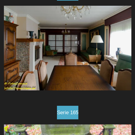
Serie 165