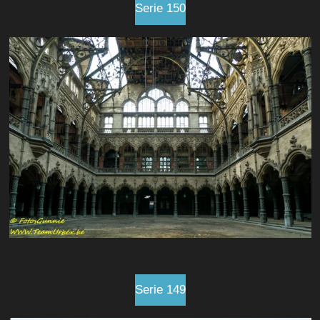
Serie 150
Serie 149