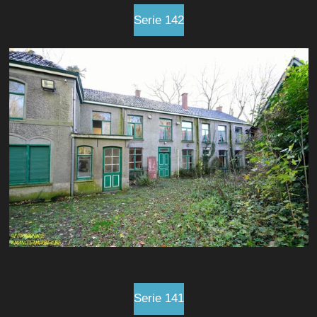
Serie 142
Serie 141