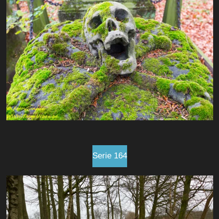
Serie 164