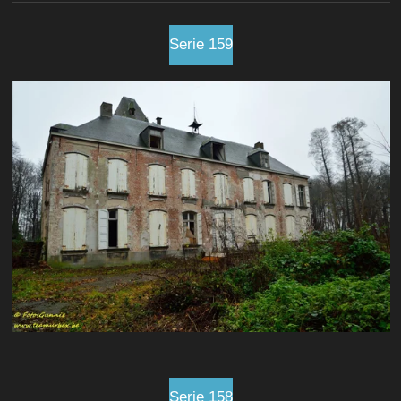
Serie 159
Serie 158