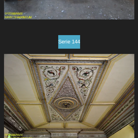
Serie 144