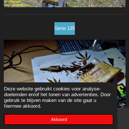
Serie 135
Deze website gebruikt cookies voor analyse-
doeleinden en/of het tonen van advertenties. Door
gebruik te blijven maken van de site gaat u
hiermee akkoord.
Akkoord
E-mailadres