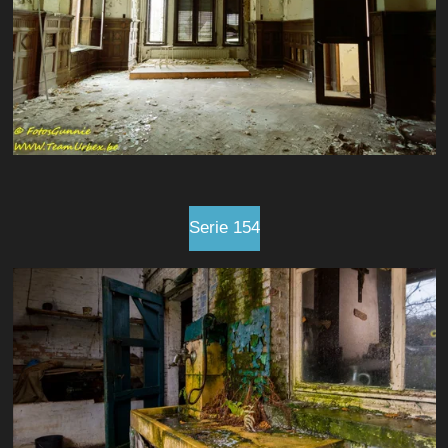
Serie 154