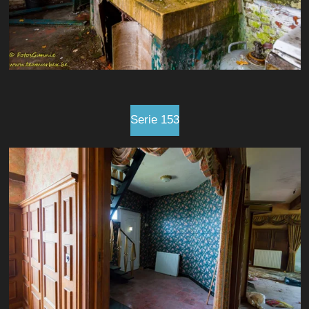
Serie 153