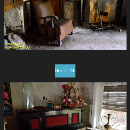
Serie 146