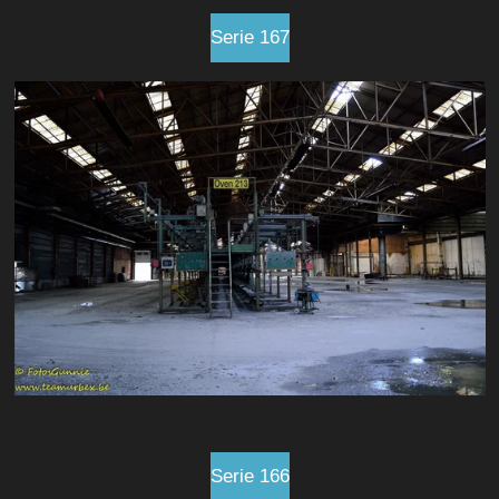
Serie 167
Serie 166