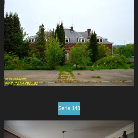
Serie 148