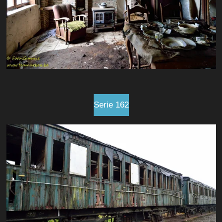
Serie 162