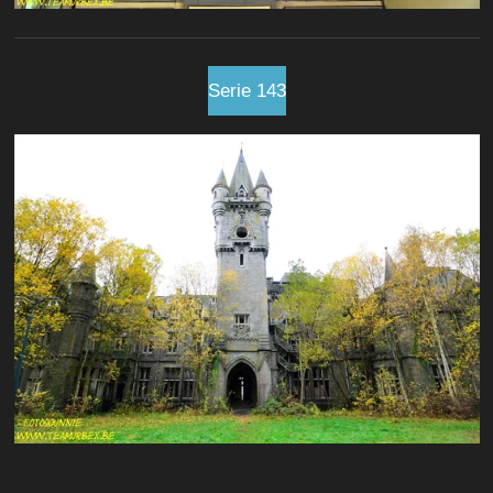
Serie 143