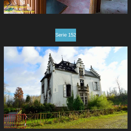
Serie 152