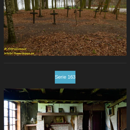
Serie 163