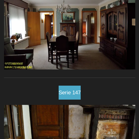
Serie 147