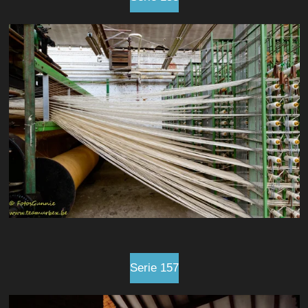
Serie 157