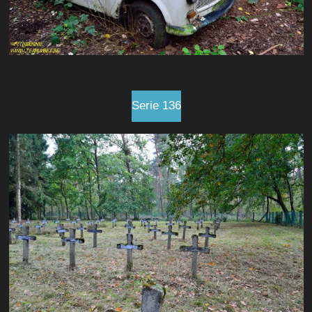
Serie 136