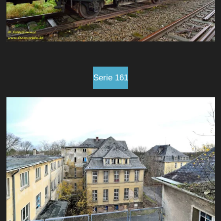
Serie 161