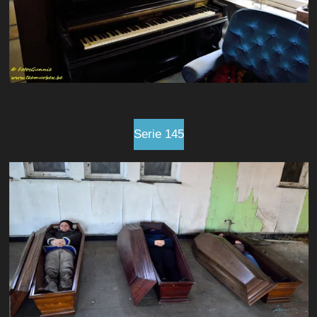
Serie 145