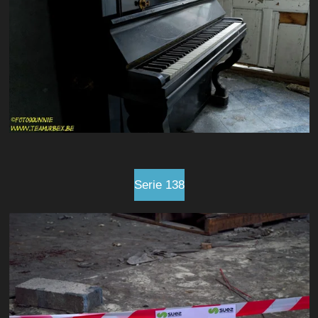
Serie 138