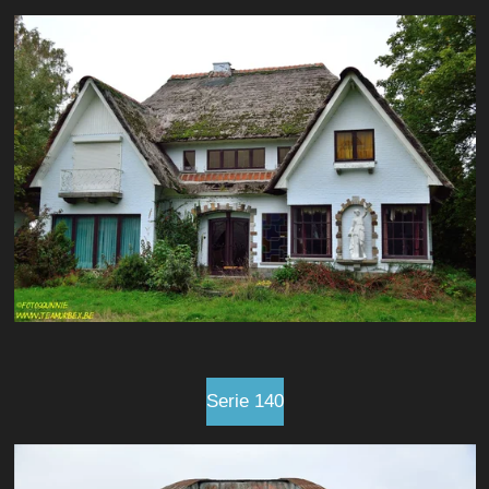
Serie 140