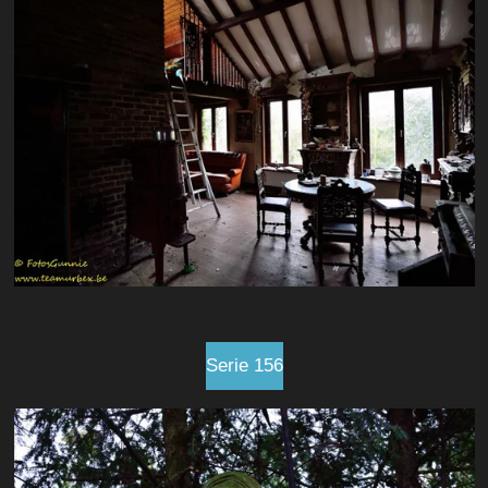
Serie 156