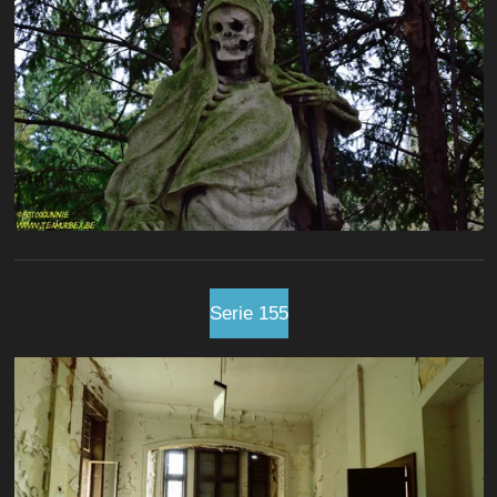
Serie 155