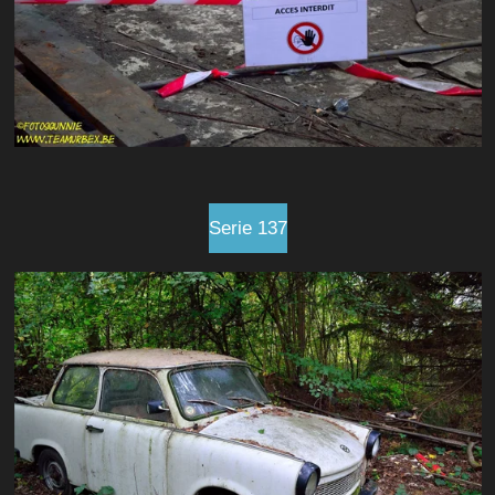
Serie 137