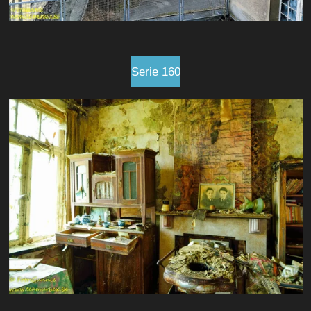
Serie 160