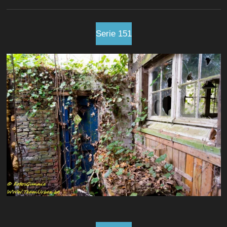
Serie 151