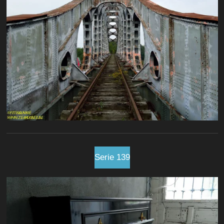
Serie 139