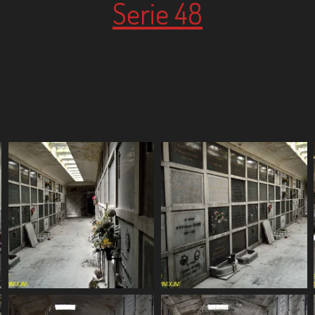
Serie 48