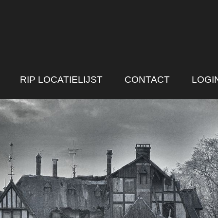
RIP LOCATIELIJST
CONTACT
LOGI