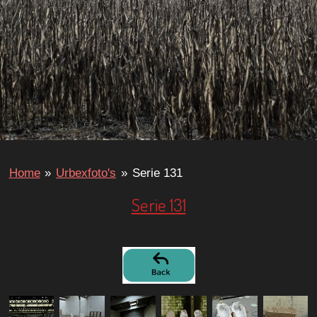
Home
»
Urbexfoto's
»
Serie 131
Serie 131