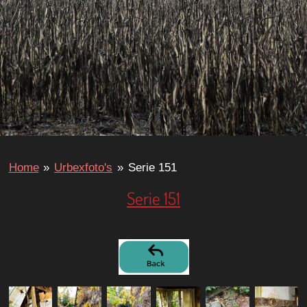
Home
»
Urbexfoto's
»
Serie 151
Serie 151