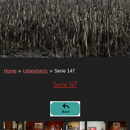
Home
»
Urbexfoto's
»
Serie 147
Serie 147