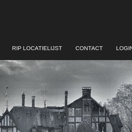
RIP LOCATIELIJST
CONTACT
LOGI