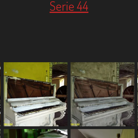
Serie 44