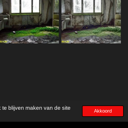
 te blijven maken van de site
Akkoord