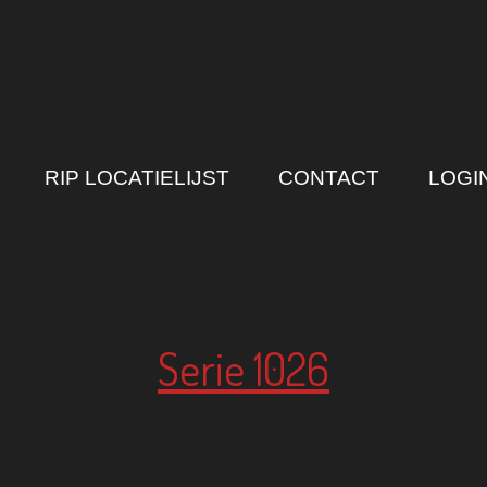
RIP LOCATIELIJST
CONTACT
LOGI
Serie 1026