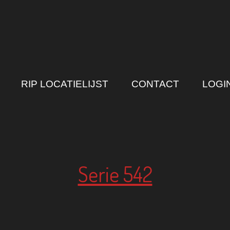
RIP LOCATIELIJST
CONTACT
LOGI
Serie 542