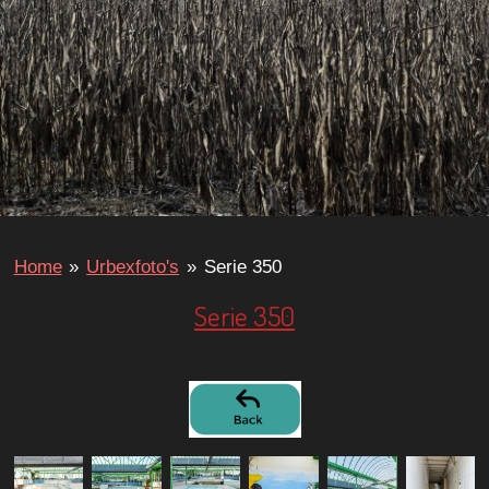
Home
»
Urbexfoto's
»
Serie 350
Serie 350