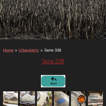
Home
»
Urbexfoto's
»
Serie 338
Serie 338