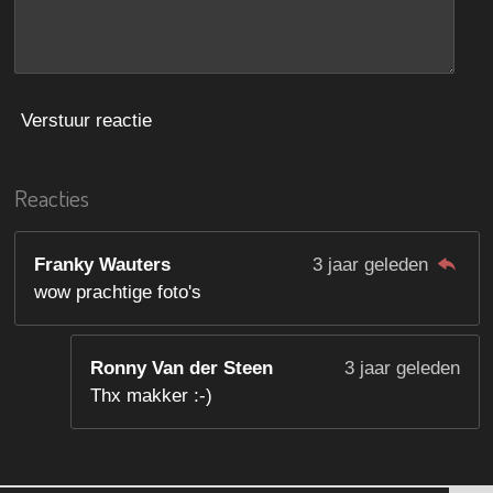
Verstuur reactie
Reacties
Franky Wauters
3 jaar geleden
wow prachtige foto's
Ronny Van der Steen
3 jaar geleden
Thx makker :-)