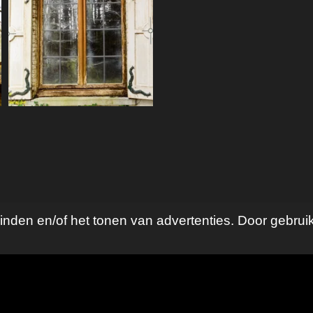
nden en/of het tonen van advertenties. Door gebruik