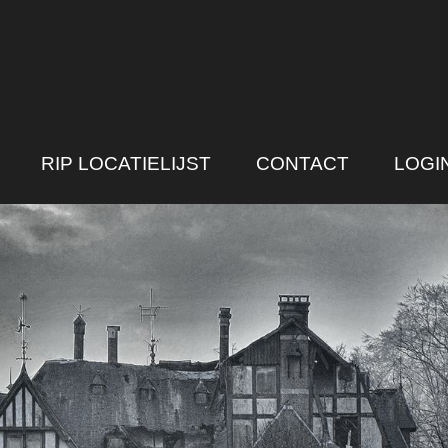
RIP LOCATIELIJST
CONTACT
LOGI