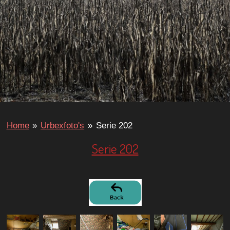
Home
»
Urbexfoto's
»
Serie 202
Serie 202