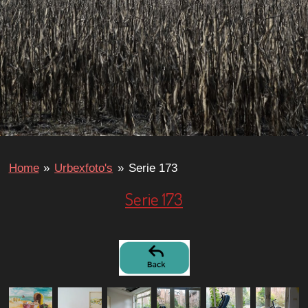
Home
»
Urbexfoto's
»
Serie 173
Serie 173