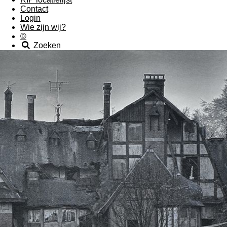
Contact
Login
Wie zijn wij?
©
Zoeken